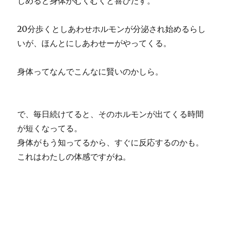
じめると身体がむくむくと喜びだす。
20分歩くとしあわせホルモンが分泌され始めるらし
いが、ほんとにしあわせーがやってくる。
身体ってなんでこんなに賢いのかしら。
で、毎日続けてると、そのホルモンが出てくる時間
が短くなってる。
身体がもう知ってるから、すぐに反応するのかも。
これはわたしの体感ですがね。