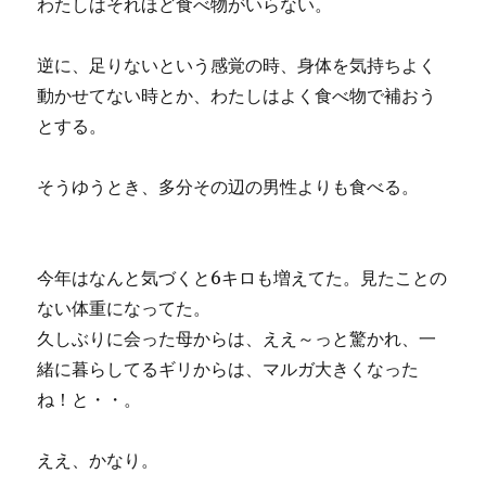
わたしはそれほど食べ物がいらない。
逆に、足りないという感覚の時、身体を気持ちよく
動かせてない時とか、わたしはよく食べ物で補おう
とする。
そうゆうとき、多分その辺の男性よりも食べる。
今年はなんと気づくと6キロも増えてた。見たことの
ない体重になってた。
久しぶりに会った母からは、ええ～っと驚かれ、一
緒に暮らしてるギリからは、マルガ大きくなった
ね！と・・。
ええ、かなり。