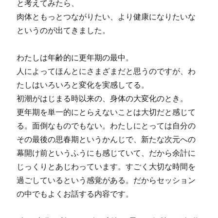
と考えてみたら、
肉体ともっとつながりたい、より健康になりたいな
というのが出てきました。
わたしは年齢的に更年期の最中。
人によってほんとにさまざまだと思うのですが、わ
たしはいろいろと変化を実感してる。
初潮がはじまる時以来の、身体の大変化のとき。
更年期を単一的にとらえないことは大切だと感じて
る。面倒なものでもない。わたしにとっては自分の
その最後の思春期というかんじで、新たな次元への
幕開け前というふうにも感じていて、だから余計に
じっくりとあじわっています。すごく大切な時間を
過ごしているという感覚がある。だからセッション
の中でもよくお話する内容です。