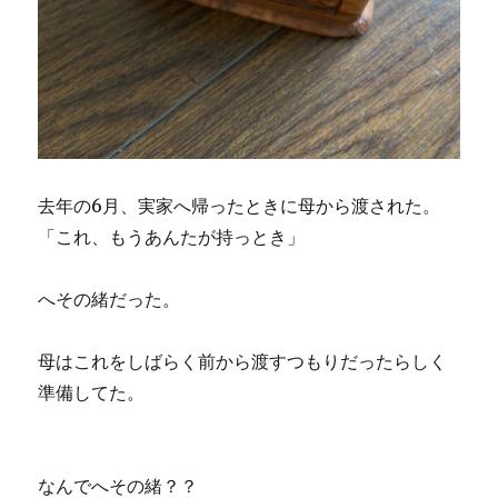
去年の6月、実家へ帰ったときに母から渡された。
「これ、もうあんたが持っとき」
へその緒だった。
母はこれをしばらく前から渡すつもりだったらしく
準備してた。
なんでへその緒？？