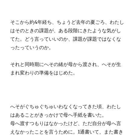
そこから約4年経ち、ちょうど去年の夏ごろ、わたし
はそのときの課題が、ある段階にきたような気がし
てた。どう言っていいのか、課題が課題ではなくな
ったっていうのか。
それと同時期にへその緒が母から渡され、へそが生
まれ変わりの準備をはじめた。
へそがぐちゅぐちゅいわなくなってきた頃、わたし
はあることがきっかけで母へ手紙を書いた。
母へ渡すつもりはなかったけど、ただ自分が母へ言
えなかったことを言うために。1通書いて、また書き