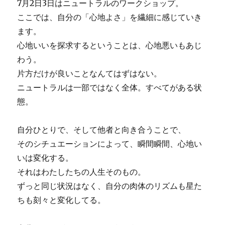
7月2日3日はニュートラルのワークショップ。
ここでは、自分の「心地よさ」を繊細に感じていき
ます。
心地いいを探求するということは、心地悪いもあじ
わう。
片方だけが良いことなんてはずはない。
ニュートラルは一部ではなく全体。すべてがある状
態。
自分ひとりで、そして他者と向き合うことで、
そのシチュエーションによって、瞬間瞬間、心地い
いは変化する。
それはわたしたちの人生そのもの。
ずっと同じ状況はなく、自分の肉体のリズムも星た
ちも刻々と変化してる。