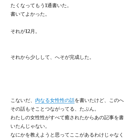
たくなってもう1通書いた。
書いてよかった。
それが12月。
それから少しして、へそが完成した。
こないだ、
内なる女性性の話
を書いたけど、このへ
その話もそことつながってる、たぶん。
わたしの女性性がすべて癒されたからあの記事を書
いたんじゃない。
なにかを教えようと思ってここがあるわけじゃなく