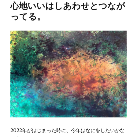
心地いいはしあわせとつなが
ってる。
2022年がはじまった時に、今年はなにをしたいかな