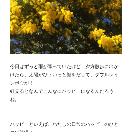
今日はずっと雨が降っていたけど、夕方散歩に出か
けたら、太陽がひょいっと顔をだして、ダブルレイ
ンボウが！
虹見るとなんでこんなにハッピーになるんだろう
ね。
ハッピーといえば、わたしの日常のハッピーのひと