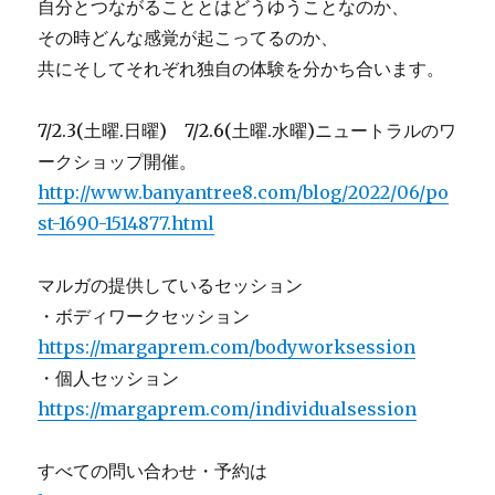
自分とつながることとはどうゆうことなのか、
その時どんな感覚が起こってるのか、
共にそしてそれぞれ独自の体験を分かち合います。
7/2.3(土曜.日曜) 7/2.6(土曜.水曜)ニュートラルのワ
ークショップ開催。
http://www.banyantree8.com/blog/2022/06/po
st-1690-1514877.html
マルガの提供しているセッション
・ボディワークセッション
https://margaprem.com/bodyworksession
・個人セッション
https://margaprem.com/individualsession
すべての問い合わせ・予約は