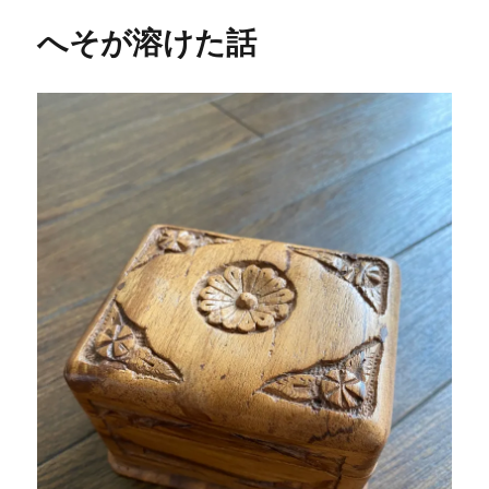
へそが溶けた話