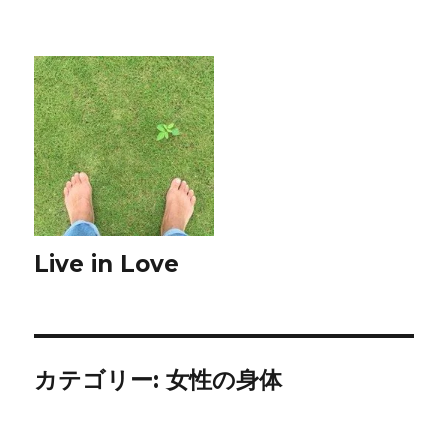
Live in Love
カテゴリー:
女性の身体