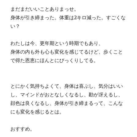
まだまだいいことありまっせ。
身体が引き締まった。体重は2キロ減った。すごくな
い？
わたしは今、更年期という時期でもあり、
身体の内も外も心も変化を感じてるけど、歩くこと
で得た恩恵にほんとにびっくりしてる。
とにかく気持ちよくて、身体は喜ぶし、気分はいい
し、マインドがおとなしくなるし、勘が冴えるし、
顔色は良くなるし、身体が引き締まるって、こんな
にも変化を感じるとは。
おすすめ。