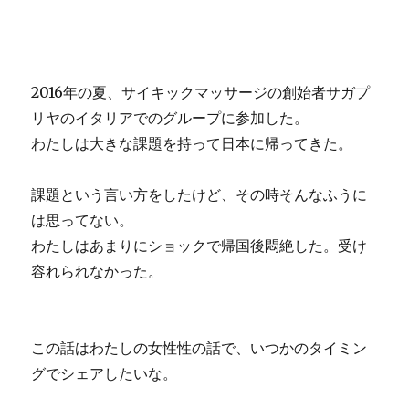
2016年の夏、サイキックマッサージの創始者サガプ
リヤのイタリアでのグループに参加した。
わたしは大きな課題を持って日本に帰ってきた。
課題という言い方をしたけど、その時そんなふうに
は思ってない。
わたしはあまりにショックで帰国後悶絶した。受け
容れられなかった。
この話はわたしの女性性の話で、いつかのタイミン
グでシェアしたいな。