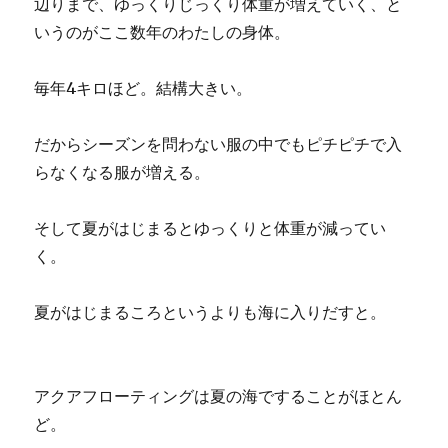
辺りまで、ゆっくりじっくり体重が増えていく、と
いうのがここ数年のわたしの身体。
毎年4キロほど。結構大きい。
だからシーズンを問わない服の中でもピチピチで入
らなくなる服が増える。
そして夏がはじまるとゆっくりと体重が減ってい
く。
夏がはじまるころというよりも海に入りだすと。
アクアフローティングは夏の海ですることがほとん
ど。