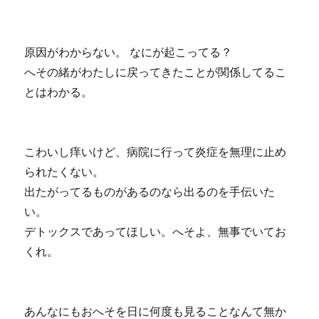
原因がわからない。 なにが起こってる？
へその緒がわたしに戻ってきたことが関係してるこ
とはわかる。
こわいし痒いけど、病院に行って炎症を無理に止め
られたくない。
出たがってるものがあるのなら出るのを手伝いた
い。
デトックスであってほしい。へそよ、無事でいてお
くれ。
あんなにもおへそを日に何度も見ることなんて無か