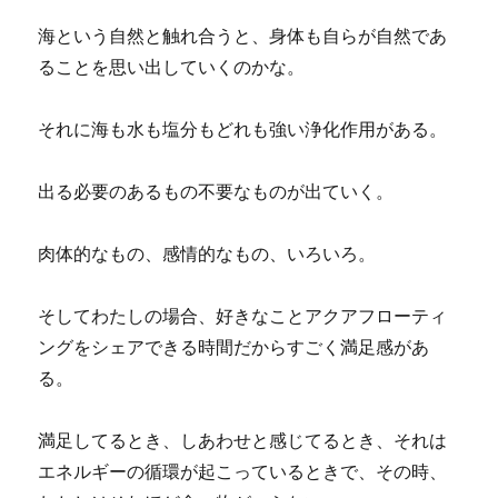
海という自然と触れ合うと、身体も自らが自然であ
ることを思い出していくのかな。
それに海も水も塩分もどれも強い浄化作用がある。
出る必要のあるもの不要なものが出ていく。
肉体的なもの、感情的なもの、いろいろ。
そしてわたしの場合、好きなことアクアフローティ
ングをシェアできる時間だからすごく満足感があ
る。
満足してるとき、しあわせと感じてるとき、それは
エネルギーの循環が起こっているときで、その時、