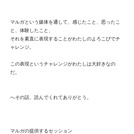
マルガという媒体を通して、感じたこと、思ったこ
と、体験したこと、
それを素直に表現することがわたしのよろこびでチ
ャレンジ。
この表現というチャレンジがわたしは大好きなの
だ。
へその話、読んでくれてありがとう。
マルガの提供するセッション