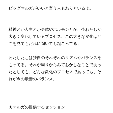
ビッグマルガがいいと言う人もわりといるよ。
精神とか人生とか身体やホルモンとか、今わたしが
大きく変化しているプロセス。この大きな変化はど
こを見てもだれに聞いても起こってる。
わたしたちは独自のそれぞれのリズムやバランスを
もってる。それが周りからみておかしなことであっ
たとしても、どんな変化のプロセスであっても、そ
れが今の最善のバランス。
★マルガの提供するセッション