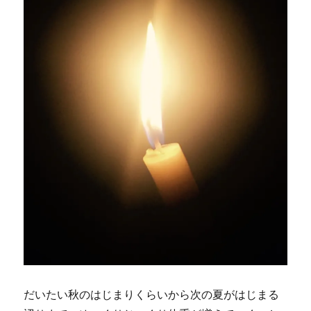
だいたい秋のはじまりくらいから次の夏がはじまる