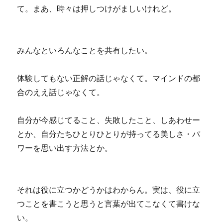
て。まあ、時々は押しつけがましいけれど。
みんなといろんなことを共有したい。
体験してもない正解の話じゃなくて。マインドの都
合のええ話じゃなくて。
自分が今感じてること、失敗したこと、しあわせー
とか、自分たちひとりひとりが持ってる美しさ・パ
ワーを思い出す方法とか。
それは役に立つかどうかはわからん。実は、役に立
つことを書こうと思うと言葉が出てこなくて書けな
い。