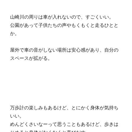
山崎川の周りは車が入れないので、すごくいい。
公園があって子供たちの声やもくもくと走るひとと
か。
屋外で車の音がしない場所は安心感があり、自分の
スペースが拡がる。
万歩計の楽しみもあるけど、とにかく身体が気持ち
いい。
めんどくさいなーって思うこともあるけど、歩きは