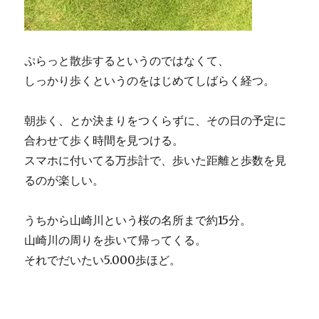
ぷらっと散歩するというのではなくて、
しっかり歩くというのをはじめてしばらく経つ。
朝歩く、とか決まりをつくらずに、その日の予定に
合わせて歩く時間を見つける。
スマホに付いてる万歩計で、歩いた距離と歩数を見
るのが楽しい。
うちから山崎川という桜の名所まで約15分。
山崎川の周りを歩いて帰ってくる。
それでだいたい5.000歩ほど。