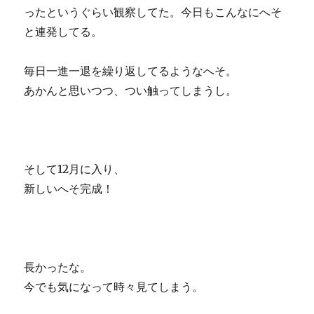
ったというぐらい観察してた。今日もこんなにへそ
と連発してる。
毎日一進一退を繰り返してるようなへそ。
あかんと思いつつ、つい触ってしまうし。
そして12月に入り、
新しいへそ完成！
長かったな。
今でも気になって時々見てしまう。