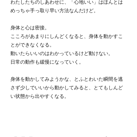
わたしたちのしあわせに、「心地いい」はほんとは
めっちゃ手っ取り早い方法なんだけど。
身体と心は密接。
こころがあまりにしんどくなると、身体を動かすこ
とができなくなる。
動いたらいいのはわかっているけど動けない。
日常の動作も緩慢になっていく。
身体を動かしてみようかな、とふとわいた瞬間を逃
さず少しでいいから動かしてみると、とてもしんど
い状態から出やすくなる。