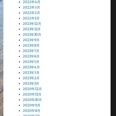
2022年4月
2022年3月
2022年2月
2022年1月
2021年12月
2021年11月
2021年10月
2021年9月
2021年8月
2021年7月
2021年6月
2021年5月
2021年4月
2021年3月
2021年2月
2021年1月
2020年12月
2020年11月
2020年10月
2020年9月
2020年8月