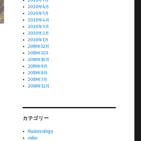
2020年7月
2020年6月
2020年5月
2020年4月
2020年3月
2020年2月
2020年1月
2019年12月
2019年11月
2019年10月
2019年9月
2019年8月
2019年7月
2018年12月
カテゴリー
Numerology
osho