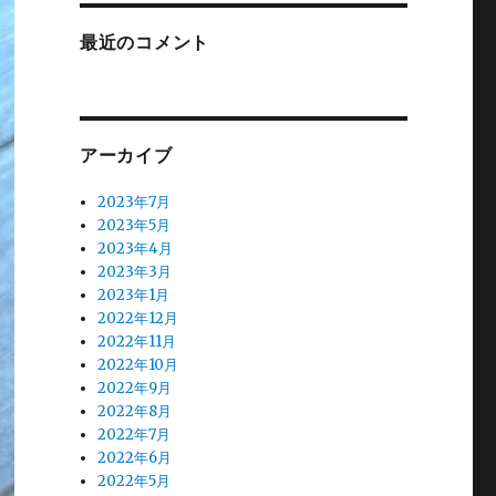
最近のコメント
アーカイブ
2023年7月
2023年5月
2023年4月
2023年3月
2023年1月
2022年12月
2022年11月
2022年10月
2022年9月
2022年8月
2022年7月
2022年6月
2022年5月