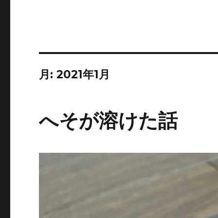
月:
2021年1月
へそが溶けた話