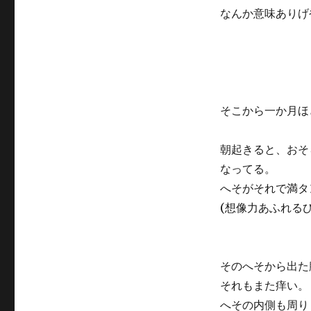
なんか意味ありげ
そこから一か月ほ
朝起きると、おそ
なってる。
へそがそれで満タ
(想像力あふれる
そのへそから出た
それもまた痒い。
へその内側も周り