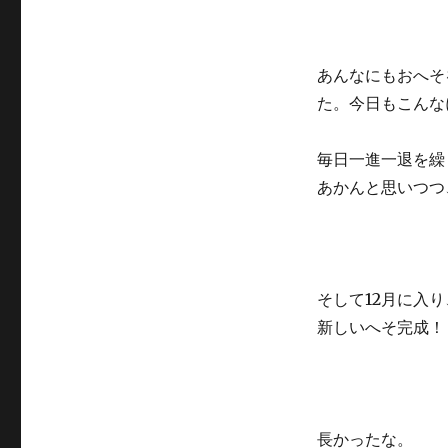
あんなにもおへそ
た。今日もこんな
毎日一進一退を繰
あかんと思いつつ
そして12月に入り
新しいへそ完成！
長かったな。