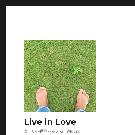
Live in Love
美しいが世界を変える Marga