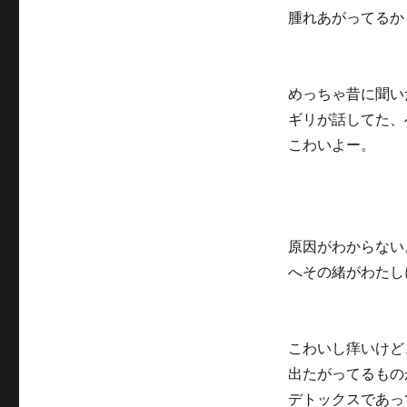
腫れあがってるか
めっちゃ昔に聞い
ギリが話してた、
こわいよー。
原因がわからない
へその緒がわたし
こわいし痒いけど
出たがってるもの
デトックスであっ