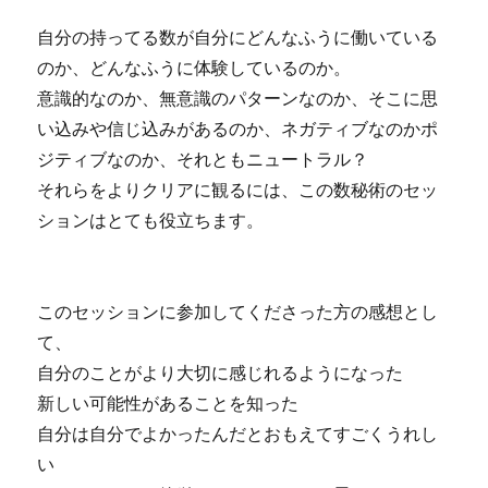
自分の持ってる数が自分にどんなふうに働いている
のか、どんなふうに体験しているのか。
意識的なのか、無意識のパターンなのか、そこに思
い込みや信じ込みがあるのか、ネガティブなのかポ
ジティブなのか、それともニュートラル？
それらをよりクリアに観るには、この数秘術のセッ
ションはとても役立ちます。
このセッションに参加してくださった方の感想とし
て、
自分のことがより大切に感じれるようになった
新しい可能性があることを知った
自分は自分でよかったんだとおもえてすごくうれし
い