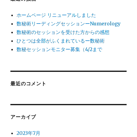
ホームページ リニューアルしました
数秘術リーディングセッションーNumerology
数秘術のセッションを受けた方からの感想
ひとつは全部がふくまれているー数秘術
数秘セッションモニター募集（4/2まで
最近のコメント
アーカイブ
2023年7月