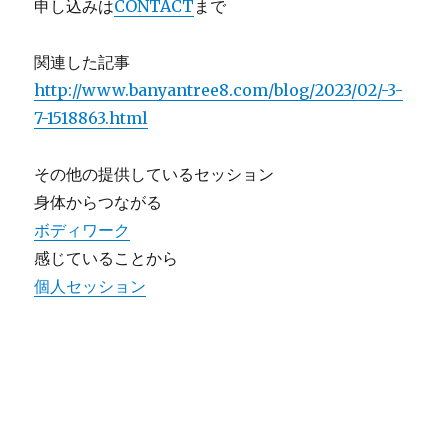
申し込みは
CONTACT
まで
関連した記事
http://www.banyantree8.com/blog/2023/02/-3-
7-1518863.html
その他の提供しているセッション
身体からつながる
ボディワーク
感じていることから
個人セッション