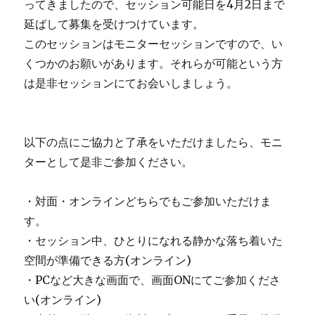
ってきましたので、セッション可能日を4月2日まで
延ばして募集を受けつけています。
このセッションはモニターセッションですので、い
くつかのお願いがあります。それらが可能という方
は是非セッションにてお会いしましょう。
以下の点にご協力と了承をいただけましたら、モニ
ターとして是非ご参加ください。
・対面・オンラインどちらでもご参加いただけま
す。
・セッション中、ひとりになれる静かな落ち着いた
空間が準備できる方(オンライン)
・PCなど大きな画面で、画面ONにてご参加くださ
い(オンライン)