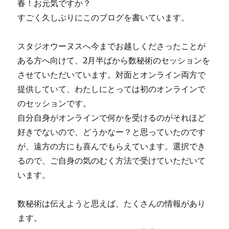
春！お元気ですか？
すごく久しぶりにこのブログを書いています。
スタジオウーヌスへ今までお越しくださったことが
ある方へ向けて、2月半ばから数秘術のセッションを
させていただいています。対面とオンライン両方で
提供していて、わたしにとっては初のオンラインで
のセッションです。
自分自身がオンラインで何かを受けるのがそれほど
好きでないので、どうかなー？と思っていたのです
が、遠方の方にも喜んでもらえています。選択でき
るので、ご自身の気のむく方法で受けていただいて
います。
数秘術は伝えようと思えば、たくさんの情報があり
ます。