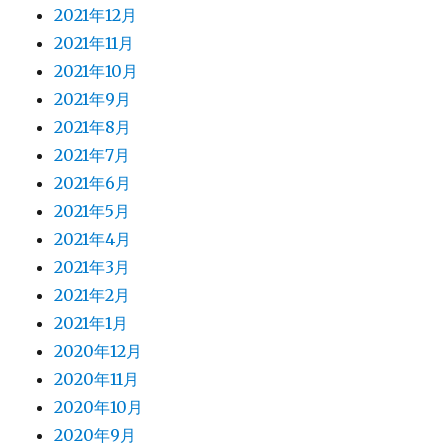
2021年12月
2021年11月
2021年10月
2021年9月
2021年8月
2021年7月
2021年6月
2021年5月
2021年4月
2021年3月
2021年2月
2021年1月
2020年12月
2020年11月
2020年10月
2020年9月