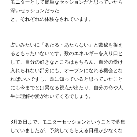
モニターとして簡単なセッションだと思っていたら
深いセッションだった
と、それぞれの体験をされています。
占いみたいに「あたる・あたらない」と数秘を捉え
るともったいないです。数のエネルギーを入り口と
して、自分の好きなところはもちろん、自分の受け
入れられない部分にも、オープンになれる機会とな
ればいいですし、既に知っていると思っていたこと
にも今までとは異なる視点が出たり、自分の命や人
生に理解や愛がわいてくるでしょう。
3月15日まで、モニターセッションということで募集
していましたが、予約してもらえる日程が少なくな