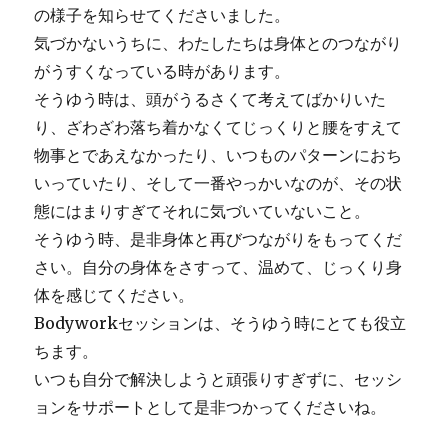
の様子を知らせてくださいました。
気づかないうちに、わたしたちは身体とのつながり
がうすくなっている時があります。
そうゆう時は、頭がうるさくて考えてばかりいた
り、ざわざわ落ち着かなくてじっくりと腰をすえて
物事とであえなかったり、いつものパターンにおち
いっていたり、そして一番やっかいなのが、その状
態にはまりすぎてそれに気づいていないこと。
そうゆう時、是非身体と再びつながりをもってくだ
さい。自分の身体をさすって、温めて、じっくり身
体を感じてください。
Bodyworkセッションは、そうゆう時にとても役立
ちます。
いつも自分で解決しようと頑張りすぎずに、セッシ
ョンをサポートとして是非つかってくださいね。