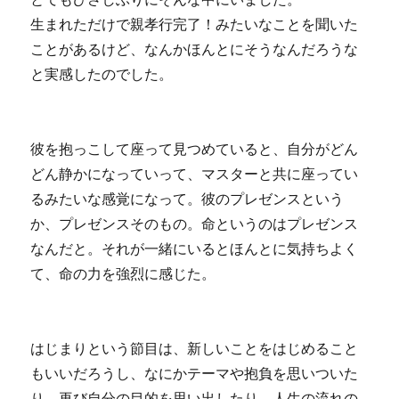
生まれただけで親孝行完了！みたいなことを聞いた
ことがあるけど、なんかほんとにそうなんだろうな
と実感したのでした。
彼を抱っこして座って見つめていると、自分がどん
どん静かになっていって、マスターと共に座ってい
るみたいな感覚になって。彼のプレゼンスという
か、プレゼンスそのもの。命というのはプレゼンス
なんだと。それが一緒にいるとほんとに気持ちよく
て、命の力を強烈に感じた。
はじまりという節目は、新しいことをはじめること
もいいだろうし、なにかテーマや抱負を思いついた
り、再び自分の目的を思い出したり、人生の流れの