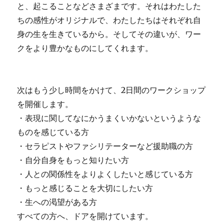
と、起こることなどさまざまです。それはわたした
ちの感性がオリジナルで、わたしたちはそれぞれ自
身の生を生きているから。そしてその違いが、ワー
クをより豊かなものにしてくれます。
次はもう少し時間をかけて、2日間のワークショップ
を開催します。
・表現に関してなにかうまくいかないというような
ものを感じている方
・セラピストやファシリテーターなど援助職の方
・自分自身をもっと知りたい方
・人との関係性をよりよくしたいと感じている方
・もっと感じることを大切にしたい方
・生への渇望がある方
すべての方へ、ドアを開けています。