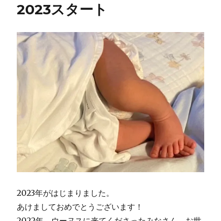
2023スタート
2023年がはじまりました。
あけましておめでとうございます！
2022年、ウーヌスに来てくださったみなさん、お世