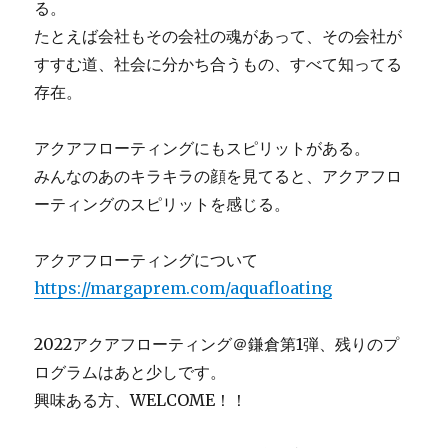
る。
たとえば会社もその会社の魂があって、その会社が
すすむ道、社会に分かち合うもの、すべて知ってる
存在。
アクアフローティングにもスピリットがある。
みんなのあのキラキラの顔を見てると、アクアフロ
ーティングのスピリットを感じる。
アクアフローティングについて
https://margaprem.com/aquafloating
2022アクアフローティング＠鎌倉第1弾、残りのプ
ログラムはあと少しです。
興味ある方、WELCOME！！