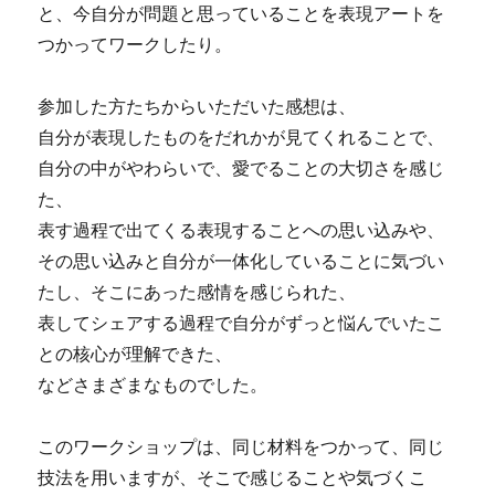
と、今自分が問題と思っていることを表現アートを
つかってワークしたり。
参加した方たちからいただいた感想は、
自分が表現したものをだれかが見てくれることで、
自分の中がやわらいで、愛でることの大切さを感じ
た、
表す過程で出てくる表現することへの思い込みや、
その思い込みと自分が一体化していることに気づい
たし、そこにあった感情を感じられた、
表してシェアする過程で自分がずっと悩んでいたこ
との核心が理解できた、
などさまざまなものでした。
このワークショップは、同じ材料をつかって、同じ
技法を用いますが、そこで感じることや気づくこ