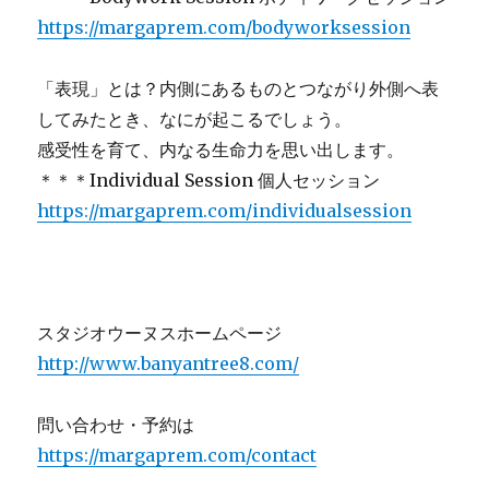
https://margaprem.com/bodyworksession
「表現」とは？内側にあるものとつながり外側へ表
してみたとき、なにが起こるでしょう。
感受性を育て、内なる生命力を思い出します。
＊＊＊Individual Session 個人セッション
https://margaprem.com/individualsession
スタジオウーヌスホームページ
http://www.banyantree8.com/
問い合わせ・予約は
https://margaprem.com/contact