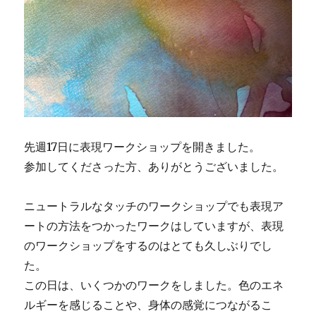
先週17日に表現ワークショップを開きました。
参加してくださった方、ありがとうございました。
ニュートラルなタッチのワークショップでも表現ア
ートの方法をつかったワークはしていますが、表現
のワークショップをするのはとても久しぶりでし
た。
この日は、いくつかのワークをしました。色のエネ
ルギーを感じることや、身体の感覚につながるこ