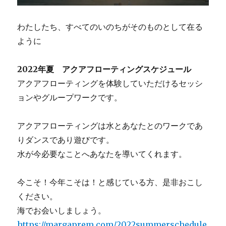
わたしたち、すべてのいのちがそのものとして在る
ように
2022年夏 アクアフローティングスケジュール
アクアフローティングを体験していただけるセッシ
ョンやグループワークです。
アクアフローティングは水とあなたとのワークであ
りダンスであり遊びです。
水が今必要なことへあなたを導いてくれます。
今こそ！今年こそは！と感じている方、是非おこし
ください。
海でお会いしましょう。
https://margaprem.com/2022summerschedule