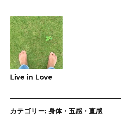
Live in Love
カテゴリー:
身体・五感・直感