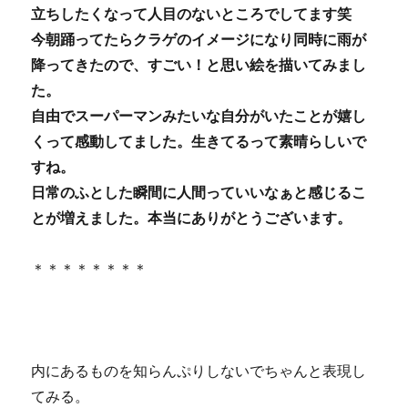
立ちしたくなって人目のないところでしてます笑
今朝踊ってたらクラゲのイメージになり同時に雨が
降ってきたので、すごい！と思い絵を描いてみまし
た。
自由でスーパーマンみたいな自分がいたことが嬉し
くって感動してました。生きてるって素晴らしいで
すね。
日常のふとした瞬間に人間っていいなぁと感じるこ
とが増えました。本当にありがとうございます。
＊＊＊＊＊＊＊＊
内にあるものを知らんぷりしないでちゃんと表現し
てみる。