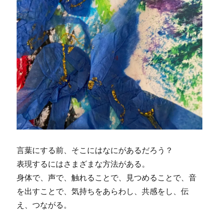
言葉にする前、そこにはなにがあるだろう？
表現するにはさまざまな方法がある。
身体で、声で、触れることで、見つめることで、音
を出すことで、気持ちをあらわし、共感をし、伝
え、つながる。