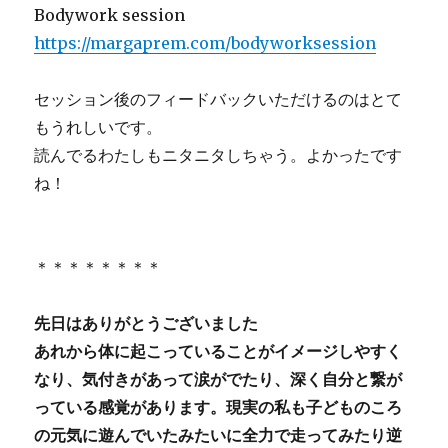
Bodywork session
https://margaprem.com/bodyworksession
セッション後のフィードバックいただけるのはとて
もうれしいです。
読んでるわたしもニタニタしちゃう。よかったです
ね！
＊＊＊＊＊＊＊＊
先日はありがとうございました
あれから体に起こっていることがイメージしやすく
なり、気付きがあって涙がでたり、深く自分と繋が
っている感覚があります。現実の私も子どものころ
の元気に遊んでいたみたいに全力で走ってみたり逆