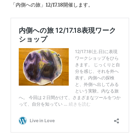
「内側への旅」12/17.18開催します。