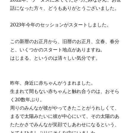
話になった方々、どうもありがとうございました。
2023年今年のセッションがスタートしました。
この新暦のお正月から、旧暦のお正月、立春、春分
と、いくつかのスタート地点がありますね。
はじまる、というのは清々しい気分です。
昨年、身近に赤ちゃんがうまれました。
生まれて間もない赤ちゃんと触れ合うのは、おそら
く20数年ぶり。
周りのみんなが彼がやってきたことがうれしくて、
まるで太陽みたいに彼が中心にいて、その太陽のあ
たたかさでみんなが笑顔でしあわせになるという、
とてもひさしぶりにそんな中にいました。