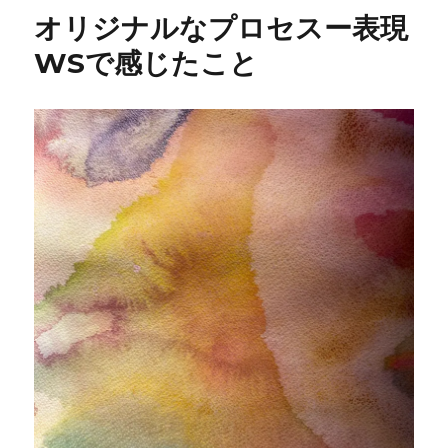
オリジナルなプロセスー表現
WSで感じたこと