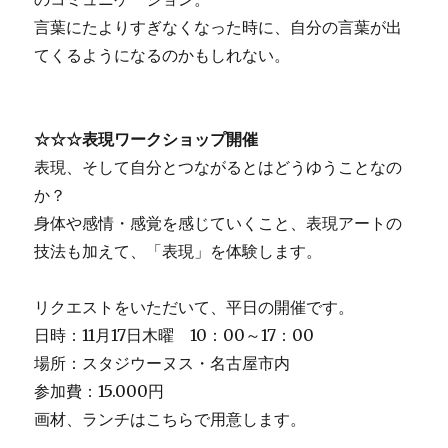
言葉にたよりすぎなくなった時に、自分の言葉が出
てくるようになるのかもしれない。
☆☆☆表現ワークショップ開催
表現、そして自分とつながるとはどうゆうことなの
か？
身体や感情・感覚を感じていくこと、表現アートの
技法も加えて、「表現」を体験します。
リクエストをいただいて、平日の開催です。
日時：11月17日木曜 10：00～17：00
場所：スタジウーヌス・名古屋市内
参加費：15.000円
画材、ランチはこちらで用意します。