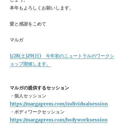
本年もよろしくお願いします。
愛と感謝をこめて
マルガ
1/28(土)29(日) 今年初のニュートラルのワークシ
ョップ開催します。
マルガの提供するセッション
・個人セッション
https://margaprem.com/individualsession
・ボディワークセッション
https://margaprem.com/bodyworksession