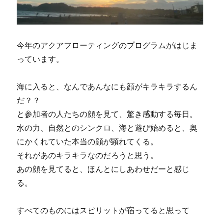
今年のアクアフローティングのプログラムがはじま
っています。
海に入ると、なんであんなにも顔がキラキラするん
だ？？
と参加者の人たちの顔を見て、驚き感動する毎日。
水の力、自然とのシンクロ、海と遊び始めると、奥
にかくれていた本当の顔が顕れてくる。
それがあのキラキラなのだろうと思う。
あの顔を見てると、ほんとにしあわせだーと感じ
る。
すべてのものにはスピリットが宿ってると思って