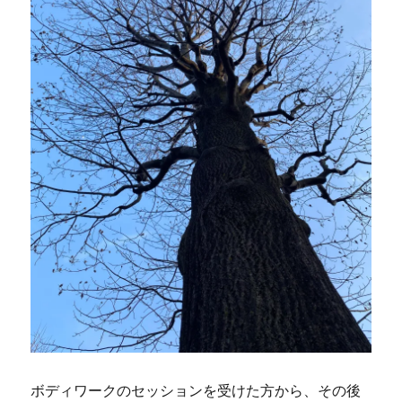
ボディワークのセッションを受けた方から、その後