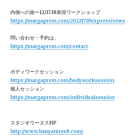
内側への旅ー12/17.18表現ワークショップ
https://margaprem.com/20221718expressivews
問い合わせ・予約は、
https://margaprem.com/contact
ボディワークセッション
https://margaprem.com/bodyworksession
個人セッション
https://margaprem.com/individualsession
スタジオウーヌスHP
http://www.banyantree8.com/