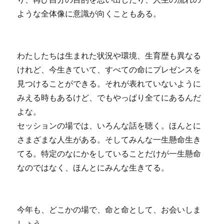
ような全体像に意識が向くこともある。
わたしたちは生まれた状況や環境、生育歴も異なる
けれど、今生きていて、すべての命にプレゼンスを
見つけることができる。それが表れていないように
みえる時もあるけど、でもやっぱり全てにあるんだ
よな。
セッションの場では、いろんな話を聴く。ほんとに
さまざまな人生がある。そしてみんな一生懸命生き
てる。特定のなにかをしていることだけが一生懸命
なのではなく、ほんとにみんな生きてる。
今年も、どこかの場で、命と命として、お会いしま
しょう。