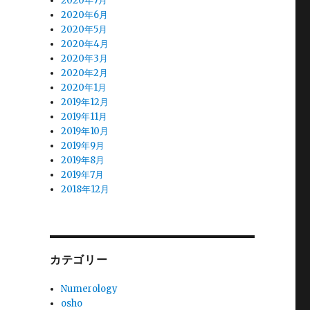
2020年7月
2020年6月
2020年5月
2020年4月
2020年3月
2020年2月
2020年1月
2019年12月
2019年11月
2019年10月
2019年9月
2019年8月
2019年7月
2018年12月
カテゴリー
Numerology
osho