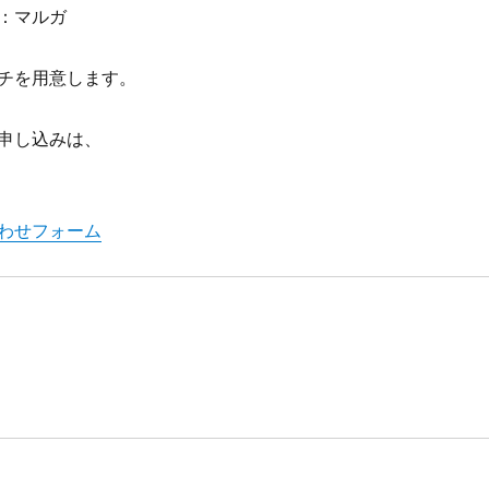
：マルガ
チを用意します。
申し込みは、
わせフォーム