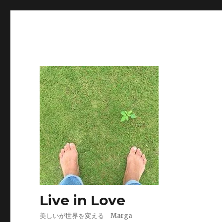
Live in Love
美しいが世界を変える Marga