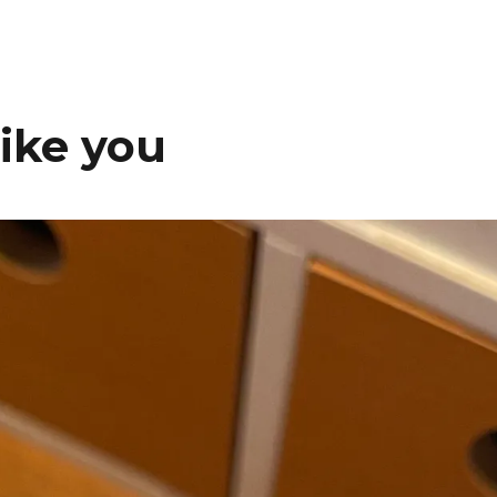
like you