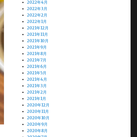
2022年4月
2022年3月
2022年2月
2022年1月
2021年12月
2021年11月
2021年10月
2021年9月
2021年8月
2021年7月
2021年6月
2021年5月
2021年4月
2021年3月
2021年2月
2021年1月
2020年12月
2020年11月
2020年10月
2020年9月
2020年8月