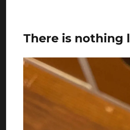
There is nothing 