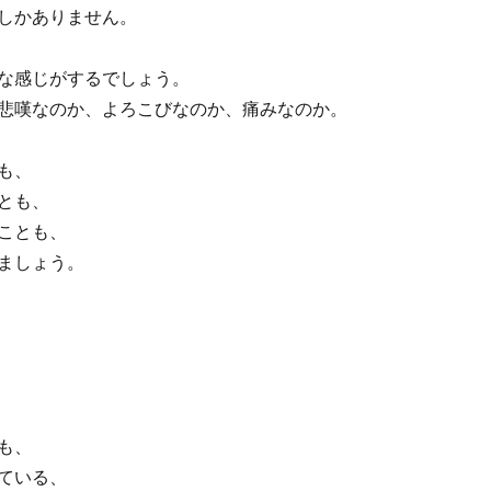
しかありません。
な感じがするでしょう。
悲嘆なのか、よろこびなのか、痛みなのか。
も、
とも、
ことも、
ましょう。
も、
ている、