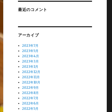
最近のコメント
アーカイブ
2023年7月
2023年5月
2023年4月
2023年3月
2023年1月
2022年12月
2022年11月
2022年10月
2022年9月
2022年8月
2022年7月
2022年6月
2022年5月