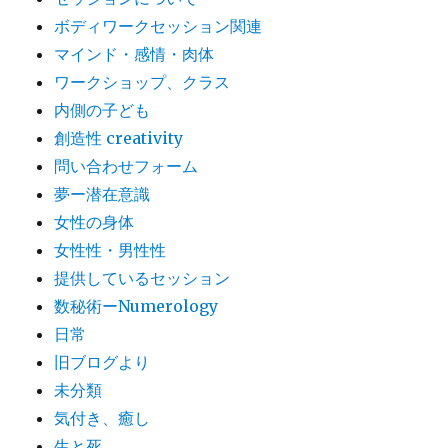
ボディワークセッション関連
マインド・感情・肉体
ワークショップ、クラス
内側の子ども
創造性 creativity
問い合わせフォーム
夢ー潜在意識
女性の身体
女性性・男性性
提供しているセッション
数秘術ーNumerology
日常
旧ブログより
未分類
気付き、癒し
生と死