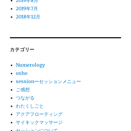
2019年8月
2019年7月
2018年12月
カテゴリー
Numerology
osho
sessionーセッションメニュー
ご感想
つながる
わたくしごと
アクアフローティング
サイキックマッサージ
セッションについて