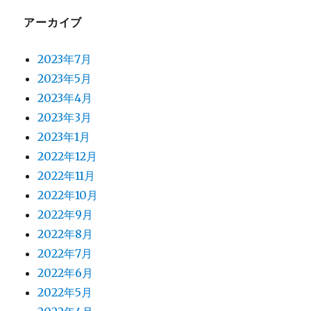
アーカイブ
2023年7月
2023年5月
2023年4月
2023年3月
2023年1月
2022年12月
2022年11月
2022年10月
2022年9月
2022年8月
2022年7月
2022年6月
2022年5月