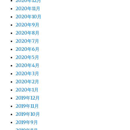
2020年12月
2020年11月
2020年10月
2020年9月
2020年8月
2020年7月
2020年6月
2020年5月
2020年4月
2020年3月
2020年2月
2020年1月
2019年12月
2019年11月
2019年10月
2019年9月