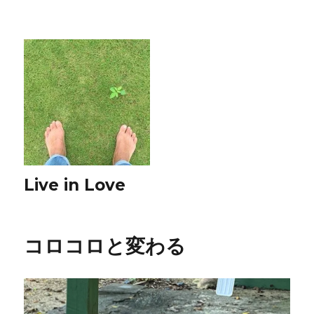
Live in Love
コロコロと変わる