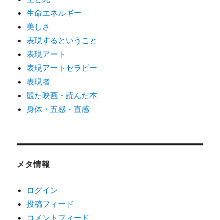
生命エネルギー
美しさ
表現するということ
表現アート
表現アートセラピー
表現者
観た映画・読んだ本
身体・五感・直感
メタ情報
ログイン
投稿フィード
コメントフィード