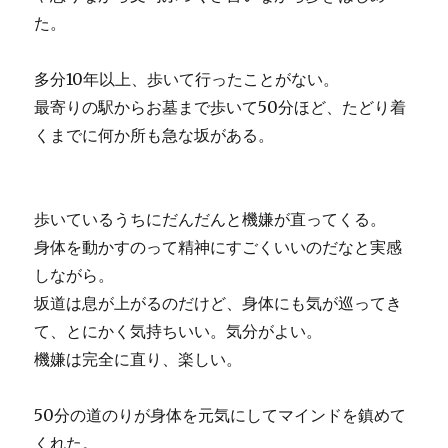
た。
多分10年以上、歩いて行ったことがない。
最寄りの駅からお墓まで歩いて50分ほど、たどり着
くまでに何か所も急な坂がある。
歩いているうちにだんだんと機嫌が直ってくる。
身体を動かすのって精神にすごくいいのだなと実感
しながら。
坂道は息が上がるのだけど、身体にも気が巡ってき
て、とにかく気持ちいい。気分がよい。
機嫌は完全に直り、楽しい。
50分の道のりが身体を元気にしてマインドを鎮めて
くれた。