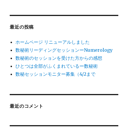
最近の投稿
ホームページ リニューアルしました
数秘術リーディングセッションーNumerology
数秘術のセッションを受けた方からの感想
ひとつは全部がふくまれているー数秘術
数秘セッションモニター募集（4/2まで
最近のコメント