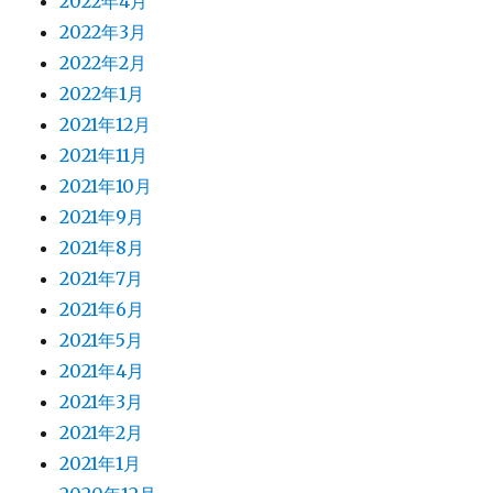
2022年4月
2022年3月
2022年2月
2022年1月
2021年12月
2021年11月
2021年10月
2021年9月
2021年8月
2021年7月
2021年6月
2021年5月
2021年4月
2021年3月
2021年2月
2021年1月