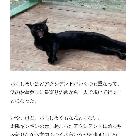
おもしろいほどアクシデントがいくつも重なって、
父のお墓参りに最寄りの駅から一人で歩いて行くこ
とになった。
いや、けど、おもしろくもなんともない。
太陽ギンギンの元、起こったアクシデントにめっち
ゃ怒りながら文句ぶつくさ言いながら歩きはじめ