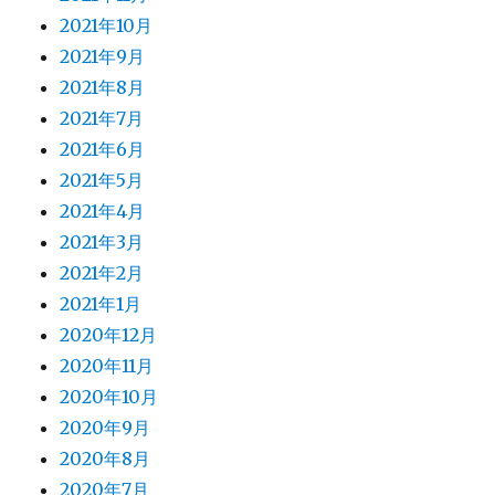
2021年10月
2021年9月
2021年8月
2021年7月
2021年6月
2021年5月
2021年4月
2021年3月
2021年2月
2021年1月
2020年12月
2020年11月
2020年10月
2020年9月
2020年8月
2020年7月