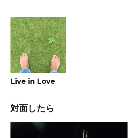
Live in Love
対面したら