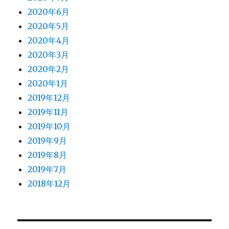
2020年6月
2020年5月
2020年4月
2020年3月
2020年2月
2020年1月
2019年12月
2019年11月
2019年10月
2019年9月
2019年8月
2019年7月
2018年12月