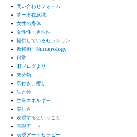
問い合わせフォーム
夢ー潜在意識
女性の身体
女性性・男性性
提供しているセッション
数秘術ーNumerology
日常
旧ブログより
未分類
気付き、癒し
生と死
生命エネルギー
美しさ
表現するということ
表現アート
表現アートセラピー