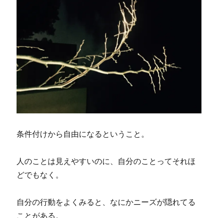
条件付けから自由になるということ。
人のことは見えやすいのに、自分のことってそれほ
どでもなく。
自分の行動をよくみると、なにかニーズが隠れてる
ことがある。