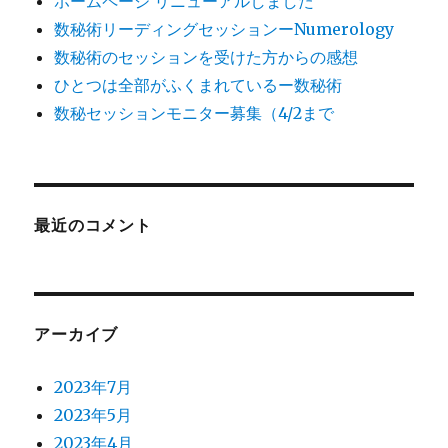
ホームページ リニューアルしました
数秘術リーディングセッションーNumerology
数秘術のセッションを受けた方からの感想
ひとつは全部がふくまれているー数秘術
数秘セッションモニター募集（4/2まで
最近のコメント
アーカイブ
2023年7月
2023年5月
2023年4月