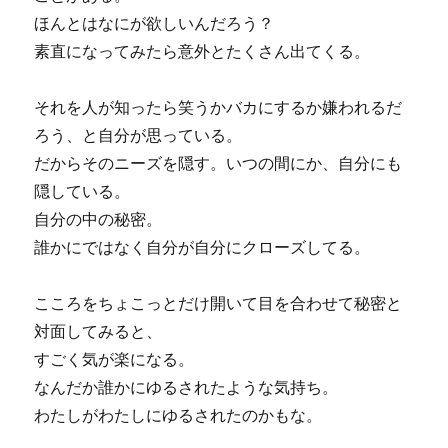
ほんとはなにが欲しいんだろう？
素直になってみたら意外とたくさん出てくる。
それを人が知ったら笑うかバカにするか嫌われるだ
ろう、と自分が思っている。
だからそのニーズを隠す。いつの間にか、自分にも
隠している。
自分の中の秘密。
誰かにではなく自分が自分にクローズしてる。
こころをちょこっとだけ開いて目を合わせて秘密と
対面してみると、
すごく気が楽になる。
なんだか誰かにゆるされたような気持ち。
わたしがわたしにゆるされたのかもな。