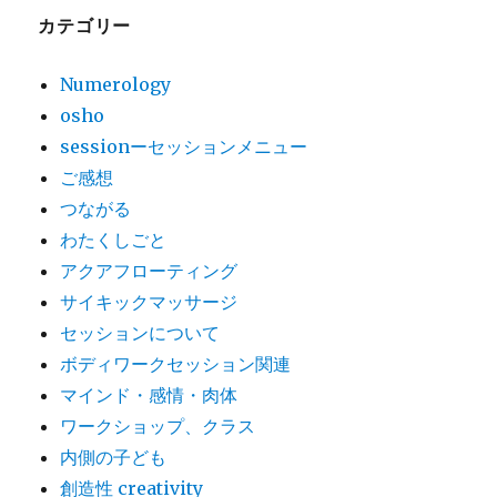
カテゴリー
Numerology
osho
sessionーセッションメニュー
ご感想
つながる
わたくしごと
アクアフローティング
サイキックマッサージ
セッションについて
ボディワークセッション関連
マインド・感情・肉体
ワークショップ、クラス
内側の子ども
創造性 creativity