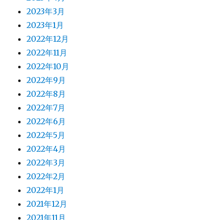
2023年3月
2023年1月
2022年12月
2022年11月
2022年10月
2022年9月
2022年8月
2022年7月
2022年6月
2022年5月
2022年4月
2022年3月
2022年2月
2022年1月
2021年12月
2021年11月