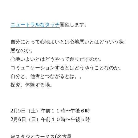
ニュートラルなタッチ
開催します。
自分にとって心地よいとは心地悪いとはどういう状
態なのか。
心地いよいとはどうやって創りだすのか。
コミュニケーションするとはどうゆうことなのか。
自分と、他者とつながるとは。。
探究、体験する場。
2月5日（土）午前１１時〜午後６時
2月6日（日）午前１０時〜午後５時
＠スタジオウーヌス(名古屋