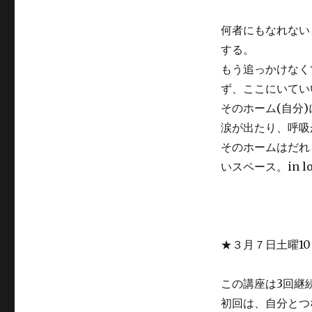
何者にもなれない
する。
もう追っかけなく
ず、ここにいてい
そのホーム(自分
涙が出たり、呼吸
そのホームはだれ
いスペース。in l
★３月７日土曜1
この講座は3回継
初回は、自分とつ