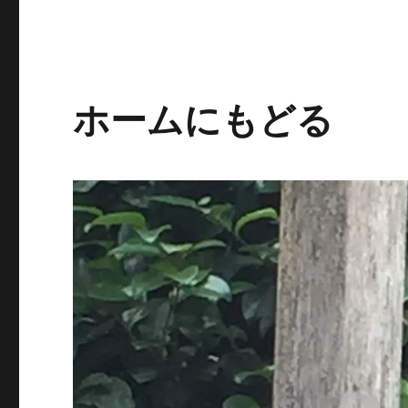
ホームにもどる