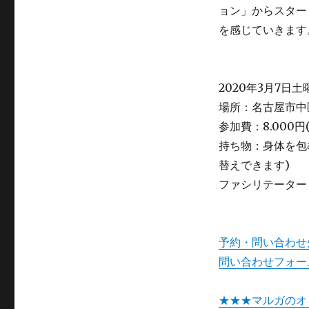
ョン」からスター
を感じていきます
2020年3月7日土
場所：名古屋市中
参加費：8.000円
持ち物：身体を包
替えできます)
ファシリテーター
予約・問い合わせ
問い合わせフォー
★★★マルガのオ