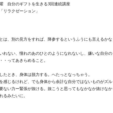
曜 自分のギフトを生きる3回連続講座
「リラクゼーション」
とは、別の見方をすれば、降参するというふうにも言えるかな
いれない、憧れのあのひとのようになれないし、嫌いな自分の
・・ってあきらめること。
したとき、身体は脱力する。へたっとなっちゃう。
を感じるけれど、でも身体から余計な自分ではないものがズル
要ない力ー緊張が抜ける。抜こうと思ってもなかなか抜けなか
れるみたいに。