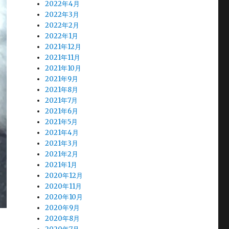
2022年4月
2022年3月
2022年2月
2022年1月
2021年12月
2021年11月
2021年10月
2021年9月
2021年8月
2021年7月
2021年6月
2021年5月
2021年4月
2021年3月
2021年2月
2021年1月
2020年12月
2020年11月
2020年10月
2020年9月
2020年8月