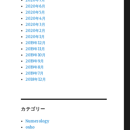
2020年7月
2020年6月
2020年5月
2020年4月
2020年3月
2020年2月
2020年1月
2019年12月
2019年11月
2019年10月
2019年9月
2019年8月
2019年7月
2018年12月
カテゴリー
Numerology
osho