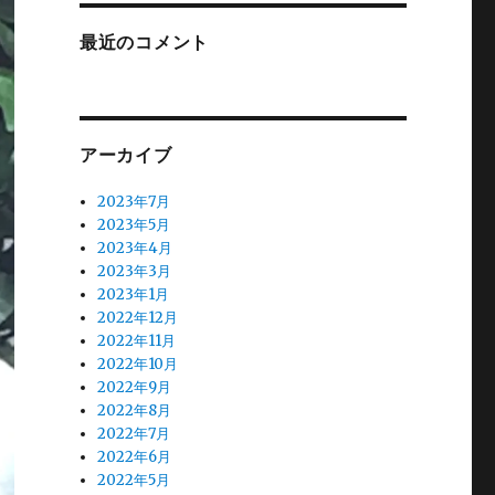
最近のコメント
アーカイブ
2023年7月
2023年5月
2023年4月
2023年3月
2023年1月
2022年12月
2022年11月
2022年10月
2022年9月
2022年8月
2022年7月
2022年6月
2022年5月