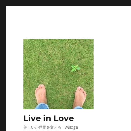
Live in Love
美しいが世界を変える Marga