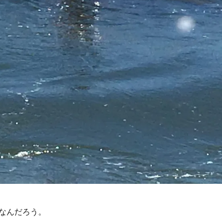
なんだろう。