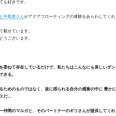
ても好きです。
と牛島恵さん
がアクアフローティングの体験をあらわしてくれ
て載せています。
とうございます。
を委ねて存在しているだけで、私たちはこんなにも美しいダン
できる。
るためのものではなく、波に揺られる自分の感覚の中に 豊か
スだ…
ー仲間のマルガと、そのパートナーのギリさんが提供してくれ