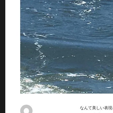
なんて美しい表現