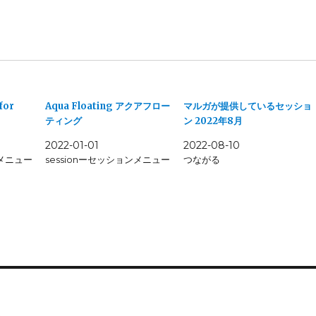
or
Aqua Floating アクアフロー
マルガが提供しているセッショ
ティング
ン 2022年8月
2022-01-01
2022-08-10
ンメニュー
sessionーセッションメニュー
つながる