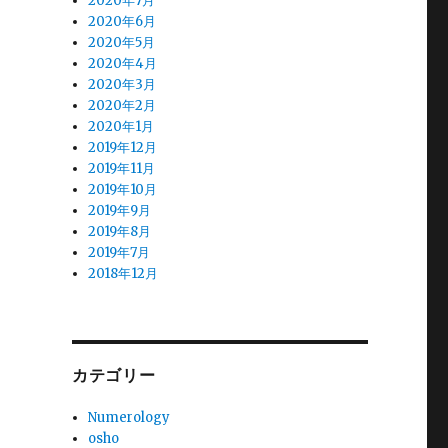
2020年7月
2020年6月
2020年5月
2020年4月
2020年3月
2020年2月
2020年1月
2019年12月
2019年11月
2019年10月
2019年9月
2019年8月
2019年7月
2018年12月
カテゴリー
Numerology
osho