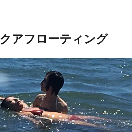
クアフローティング