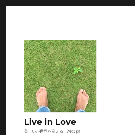
Live in Love
美しいが世界を変える Marga