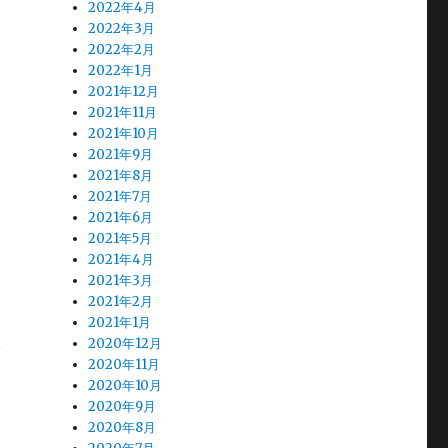
2022年4月
2022年3月
2022年2月
2022年1月
2021年12月
2021年11月
2021年10月
2021年9月
2021年8月
2021年7月
2021年6月
2021年5月
2021年4月
2021年3月
2021年2月
2021年1月
に
2020年12月
2020年11月
2020年10月
2020年9月
2020年8月