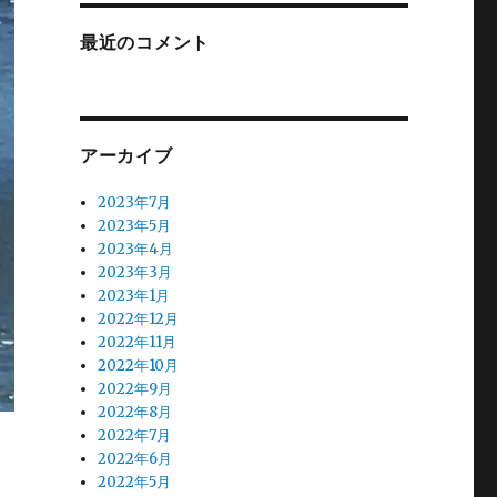
最近のコメント
アーカイブ
2023年7月
2023年5月
2023年4月
2023年3月
2023年1月
2022年12月
2022年11月
2022年10月
2022年9月
2022年8月
2022年7月
2022年6月
2022年5月