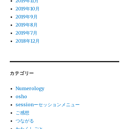
2019年11月
2019年10月
2019年9月
2019年8月
2019年7月
2018年12月
カテゴリー
Numerology
osho
sessionーセッションメニュー
ご感想
つながる
わたくしごと