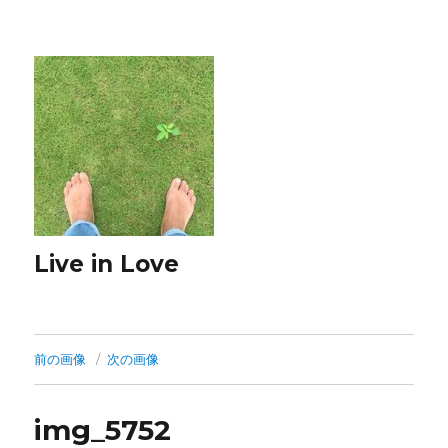
Live in Love
前の画像
次の画像
img_5752