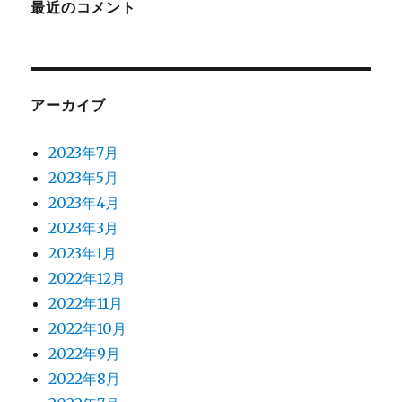
最近のコメント
アーカイブ
2023年7月
2023年5月
2023年4月
2023年3月
2023年1月
2022年12月
2022年11月
2022年10月
2022年9月
2022年8月