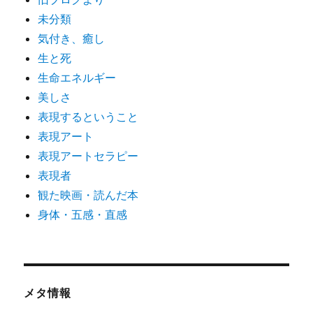
未分類
気付き、癒し
生と死
生命エネルギー
美しさ
表現するということ
表現アート
表現アートセラピー
表現者
観た映画・読んだ本
身体・五感・直感
メタ情報