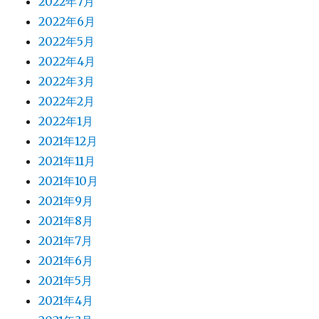
2022年7月
2022年6月
2022年5月
2022年4月
2022年3月
2022年2月
2022年1月
2021年12月
2021年11月
2021年10月
2021年9月
2021年8月
2021年7月
2021年6月
2021年5月
2021年4月