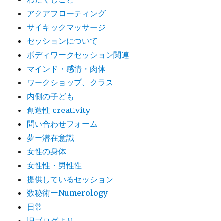
アクアフローティング
サイキックマッサージ
セッションについて
ボディワークセッション関連
マインド・感情・肉体
ワークショップ、クラス
内側の子ども
創造性 creativity
問い合わせフォーム
夢ー潜在意識
女性の身体
女性性・男性性
提供しているセッション
数秘術ーNumerology
日常
旧ブログより