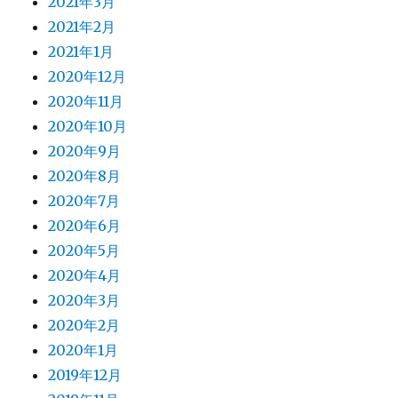
2021年3月
2021年2月
2021年1月
2020年12月
2020年11月
2020年10月
2020年9月
2020年8月
2020年7月
2020年6月
2020年5月
2020年4月
2020年3月
2020年2月
2020年1月
2019年12月