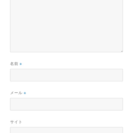
名前
※
メール
※
サイト