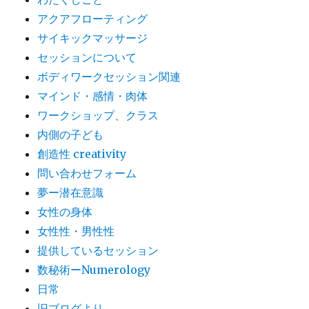
アクアフローティング
サイキックマッサージ
セッションについて
ボディワークセッション関連
マインド・感情・肉体
ワークショップ、クラス
内側の子ども
創造性 creativity
問い合わせフォーム
夢ー潜在意識
女性の身体
女性性・男性性
提供しているセッション
数秘術ーNumerology
日常
旧ブログより