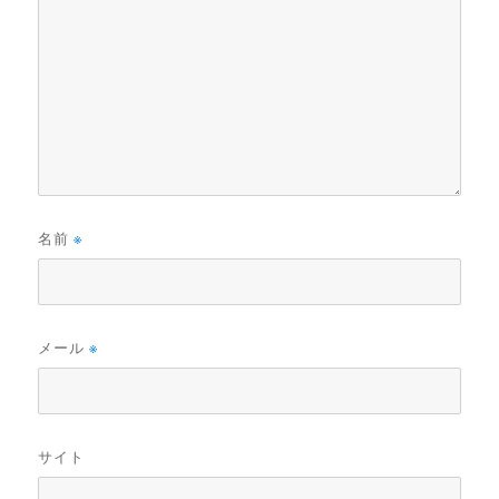
名前
※
メール
※
サイト