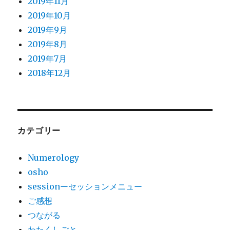
2019年11月
2019年10月
2019年9月
2019年8月
2019年7月
2018年12月
カテゴリー
Numerology
osho
sessionーセッションメニュー
ご感想
つながる
わたくしごと