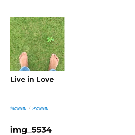
Live in Love
前の画像
次の画像
img_5534