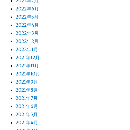
2022年7月
2022年6月
2022年5月
2022年4月
2022年3月
2022年2月
2022年1月
2021年12月
2021年11月
2021年10月
2021年9月
2021年8月
2021年7月
2021年6月
2021年5月
2021年4月