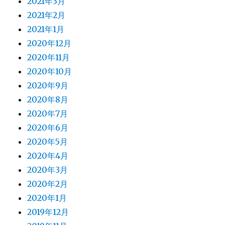
2021年3月
2021年2月
2021年1月
2020年12月
2020年11月
2020年10月
2020年9月
2020年8月
2020年7月
2020年6月
2020年5月
2020年4月
2020年3月
2020年2月
2020年1月
2019年12月