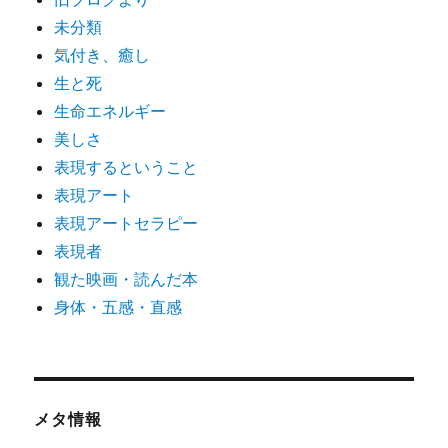
未分類
気付き、癒し
生と死
生命エネルギー
美しさ
表現するということ
表現アート
表現アートセラピー
表現者
観た映画・読んだ本
身体・五感・直感
メタ情報