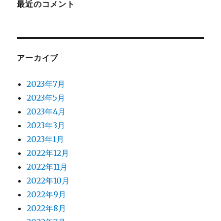
最近のコメント
アーカイブ
2023年7月
2023年5月
2023年4月
2023年3月
2023年1月
2022年12月
2022年11月
2022年10月
2022年9月
2022年8月